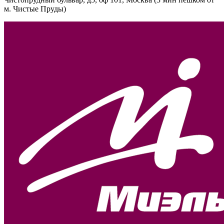
м. Чистые Пруды)