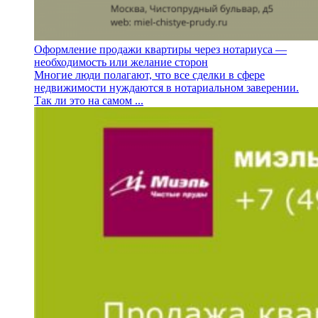
Оформление продажи квартиры через нотариуса —
необходимость или желание сторон
Многие люди полагают, что все сделки в сфере
недвижимости нуждаются в нотариальном заверении.
Так ли это на самом ...