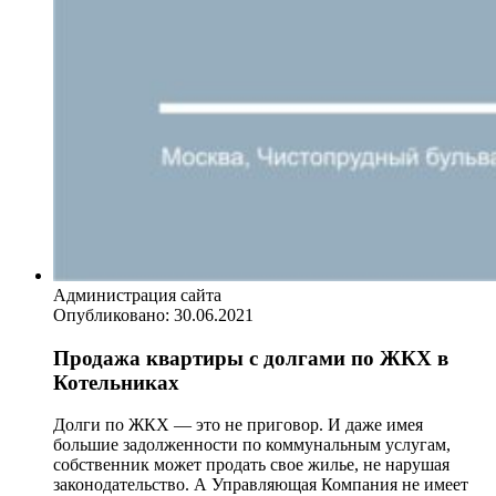
Администрация сайта
Опубликовано:
30.06.2021
Продажа квартиры с долгами по ЖКХ в
Котельниках
Долги по ЖКХ — это не приговор. И даже имея
большие задолженности по коммунальным услугам,
собственник может продать свое жилье, не нарушая
законодательство. А Управляющая Компания не имеет