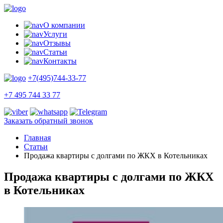
О компании
Услуги
Отзывы
Статьи
Контакты
+7(495)744-33-77
+7 495 744 33 77
Заказать обратный звонок
Главная
Статьи
Продажа квартиры с долгами по ЖКХ в Котельниках
Продажа квартиры с долгами по ЖКХ
в Котельниках