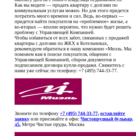
Как вы видите — продать квартиру с долгами по
коммунальным услугам можно. Но для этого придется
потратить много времени и сил. Ведь, во-первых —
придется найти покупателя на «проблемное» жилье, а
во-вторых — вполне вероятно, что нужно будет решить
проблему с Управляющей Компанией.
Чтобы избавиться от всех забот, связанных с продажей
квартиры с долгами по ЖКХ в Котельниках,
рекомендуем обратиться в нашу компанию «Миэль. Мы
поможем вам в поиске покупателя, общении с
Управляющей Компанией, сбором документов и
подписанием договора купли-продажи. Свяжитесь с
нами уже сейчас по телефону: +7 (495) 744-33-77.
Звоните по телефону
+7 (495) 744-33-77
,
оставляйте
заявку
или приезжайте в офис
Чистопрудный бульвар,
д5.
Метро Чистые пруды, Москва