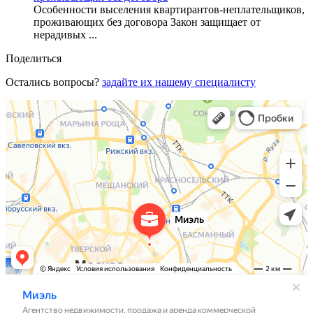
Особенности выселения квартирантов-неплательщиков,
проживающих без договора Закон защищает от
нерадивых ...
Поделиться
Остались вопросы?
задайте их нашему специалисту