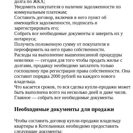
долга по ЖКХ;
Уведомить покупателя о наличии задолженности по
коммунальным платежам;
Составить договор, включив в него пункт об
имеющейся задолженности, подписать и
зарегистрировать его;
Собрать все необходимые документы и заверить их у
нотариуса;
Получить положенную сумму от покупателя и
переоформить на него право собственности.
Расходы на выполнение вышеописанной процедуры
невелики — сегодня для того чтобы продать жилье с
долгами, продавцу необходимо заплатить только
госпошлину при регистрации права собственности. Она
составит порядка 2000 рублей на каждого нового
владельца.
Что касается сроков, то вся сделка купли-продажи может
быть выполнена всего на несколько дней и даже часов.
Главное — собрать все необходимые документы.
Необходимые документы для продажи
Чтобы составить договор купли-продажи владельцу
квартиры в Котельниках необходимо предоставить
следующие документы: