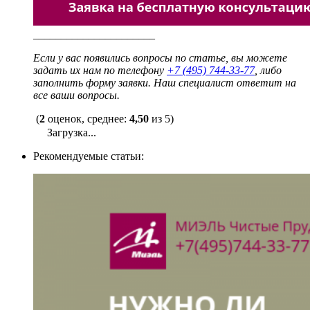
______________________
Если у вас появились вопросы по статье, вы можете
задать их нам по телефону
+7 (495) 744-33-77
, либо
заполнить форму заявки. Наш специалист ответит на
все ваши вопросы.
(
2
оценок, среднее:
4,50
из 5)
Загрузка...
Рекомендуемые статьи: