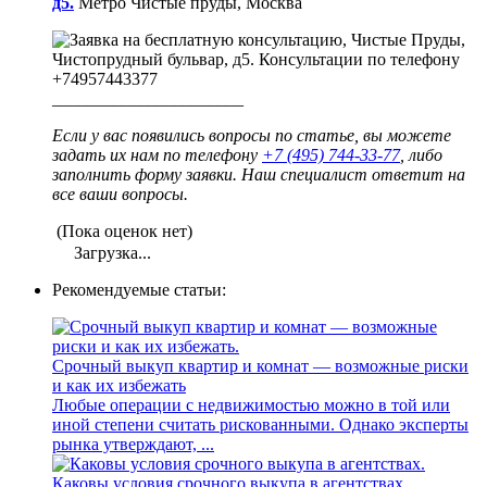
д5.
Метро Чистые пруды, Москва
______________________
Если у вас появились вопросы по статье, вы можете
задать их нам по телефону
+7 (495) 744-33-77
, либо
заполнить форму заявки. Наш специалист ответит на
все ваши вопросы.
(Пока оценок нет)
Загрузка...
Рекомендуемые статьи:
Срочный выкуп квартир и комнат — возможные риски
и как их избежать
Любые операции с недвижимостью можно в той или
иной степени считать рискованными. Однако эксперты
рынка утверждают, ...
Каковы условия срочного выкупа в агентствах