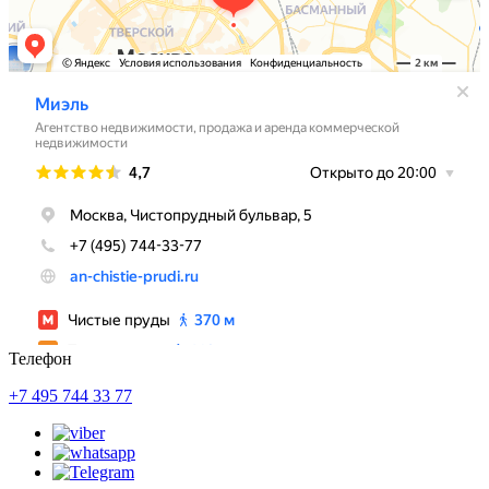
Телефон
+7 495 744 33 77