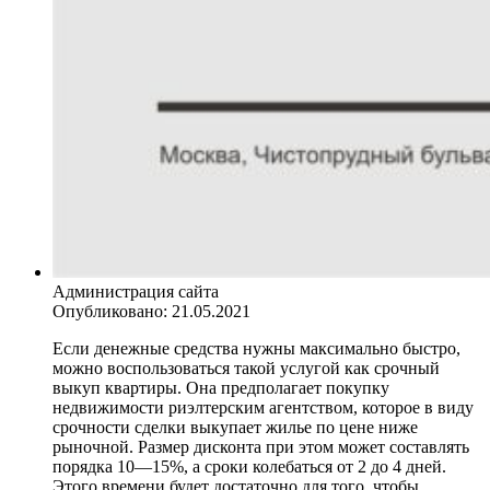
Администрация сайта
Опубликовано:
21.05.2021
Если денежные средства нужны максимально быстро,
можно воспользоваться такой услугой как срочный
выкуп квартиры. Она предполагает покупку
недвижимости риэлтерским агентством, которое в виду
срочности сделки выкупает жилье по цене ниже
рыночной. Размер дисконта при этом может составлять
порядка 10—15%, а сроки колебаться от 2 до 4 дней.
Этого времени будет достаточно для того, чтобы