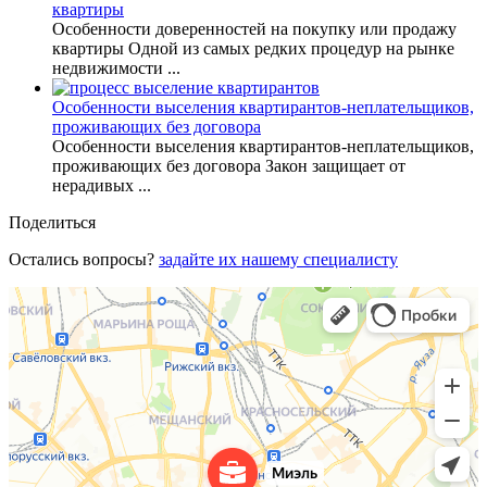
квартиры
Особенности доверенностей на покупку или продажу
квартиры Одной из самых редких процедур на рынке
недвижимости ...
Особенности выселения квартирантов-неплательщиков,
проживающих без договора
Особенности выселения квартирантов-неплательщиков,
проживающих без договора Закон защищает от
нерадивых ...
Поделиться
Остались вопросы?
задайте их нашему специалисту