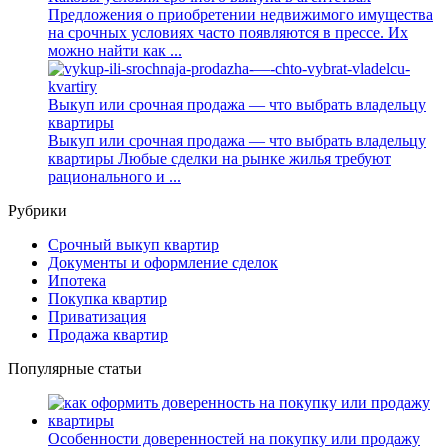
Предложения о приобретении недвижимого имущества
на срочных условиях часто появляются в прессе. Их
можно найти как ...
Выкуп или срочная продажа — что выбрать владельцу
квартиры
Выкуп или срочная продажа — что выбрать владельцу
квартиры Любые сделки на рынке жилья требуют
рационального и ...
Рубрики
Cрочный выкуп квартир
Документы и оформление сделок
Ипотека
Покупка квартир
Приватизация
Продажа квартир
Популярные статьи
Особенности доверенностей на покупку или продажу