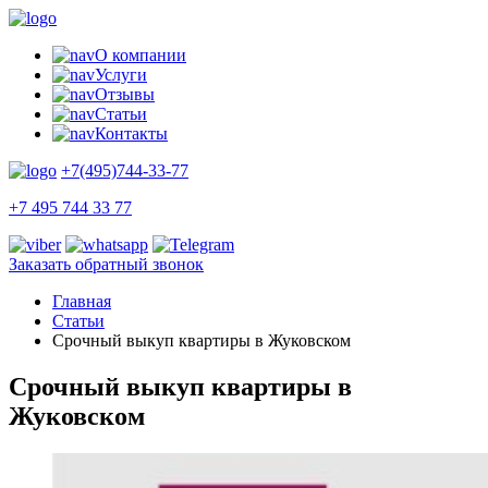
О компании
Услуги
Отзывы
Статьи
Контакты
+7(495)744-33-77
+7 495 744 33 77
Заказать обратный звонок
Главная
Статьи
Срочный выкуп квартиры в Жуковском
Срочный выкуп квартиры в
Жуковском