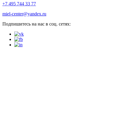
+7 495 744 33 77
miel-center@yandex.ru
Подпишитесь на нас в соц. сетях: