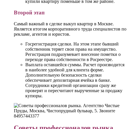
купили квартиру поменьше в том же районе.
Второй этап
Самый важный в сделке выкуп квартир в Москве.
Является итогом корпоративного труда специалистов по
рекламе, агентов и юристов.
Госрегистрация сделки. На этом этапе бывший
собственник теряет свои права на имущество.
Регистрация подразумевает внесение пометки о
переходе права собственности в Росреестре.
Выплата оставшейся суммы. Расчет производится
в наиболее удобной для клиента форме.
Дополнительную безопасность сделки
обеспечивает депозитарная ячейка в банке.
Сотрудники кредитной организации сразу же
проверят и пересчитают вырученные за продажу
купюры.
Советы профессионалов рынка