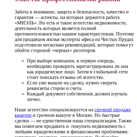
Забота и внимание, защита и безопасность, качество и
гарантия — аспекты, на которых держится работа
«МИЭЛЬ». Но есть и такие агентства недвижимости,
деятельность которых является полной
противоположностью нашим характеристикам. Поэтому
для продавцов жилья эксперты офиса на Чистых Прудах
подготовили несколько рекомендаций, которые помогут
обойти стороной «черных» риэлторов.
При выборе компании, в первую очередь,
необходимо проверить зарегистрирована ли она
как юридическое лицо. Затем в глобальной сети
стоит поискать отзывы об агентстве.
Если уже вышли на сделку, нужно сверить
реквизиты сторон и счета.
Каждый документ собственник должен изучать
лично.
Наше агентство специализируется на
срочной продаже
квартир
и срочном выкупе в Москве. Но быстрые
сделки — не единственная наша специализация. Также
мы помогаем продавать и покупать недвижимость с
любыми юридическими и финансовыми проблемами: