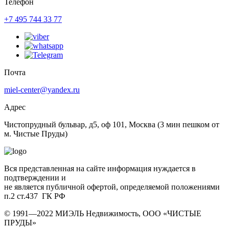
Телефон
+7 495 744 33 77
Почта
miel-center@yandex.ru
Адрес
Чистопрудный бульвар, д5, оф 101, Москва
(3 мин пешком от
м. Чистые Пруды)
Вся представленная на сайте информация нуждается в
подтверждении и
не является публичной офертой, определяемой положениями
п.2 ст.437 ГК РФ
© 1991—2022 МИЭЛЬ Недвижимость, ООО «ЧИСТЫЕ
ПРУДЫ»