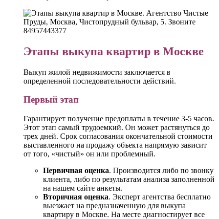
Этапы выкупа квартир в Москве
Выкуп жилой недвижимости заключается в
определенной последовательности действий.
Первый этап
Гарантирует получение предоплаты в течение 3-5 часов.
Этот этап самый трудоемкий. Он может растянуться до
трех дней. Срок согласования окончательной стоимости
выставленного на продажу объекта напрямую зависит
от того, «чистый» он или проблемный.
Первичная оценка
. Производится либо по звонку
клиента, либо по результатам анализа заполненной
на нашем сайте анкеты.
Вторичная оценка
. Эксперт агентства бесплатно
выезжает на предназначенную для выкупа
квартиру в Москве. На месте диагностирует все