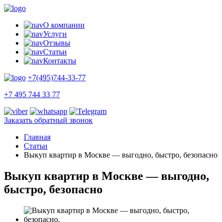
О компании
Услуги
Отзывы
Статьи
Контакты
+7(495)744-33-77
+7 495 744 33 77
Заказать обратный звонок
Главная
Статьи
Выкуп квартир в Москве — выгодно, быстро, безопасно
Выкуп квартир в Москве — выгодно,
быстро, безопасно