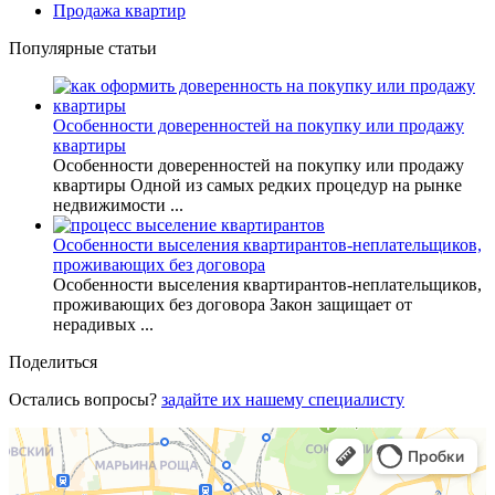
Продажа квартир
Популярные статьи
Особенности доверенностей на покупку или продажу
квартиры
Особенности доверенностей на покупку или продажу
квартиры Одной из самых редких процедур на рынке
недвижимости ...
Особенности выселения квартирантов-неплательщиков,
проживающих без договора
Особенности выселения квартирантов-неплательщиков,
проживающих без договора Закон защищает от
нерадивых ...
Поделиться
Остались вопросы?
задайте их нашему специалисту