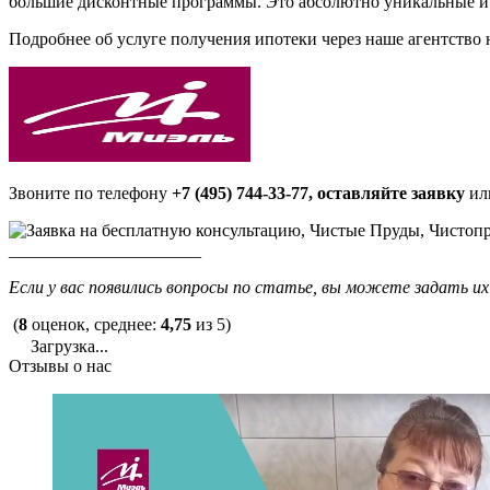
большие дисконтные программы. Это абсолютно уникальные и 
Подробнее об услуге получения ипотеки через наше агентство 
Звоните по телефону
+7 (495) 744-33-77, оставляйте заявку
ил
______________________
Если у вас появились вопросы по статье, вы можете задать их
(
8
оценок, среднее:
4,75
из 5)
Загрузка...
Отзывы о нас