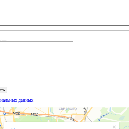
ональных данных