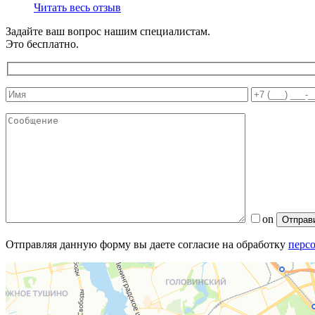
Читать весь отзыв
Задайте ваш вопрос нашим специалистам.
Это бесплатно.
on
Отправляя данную форму вы даете согласие на обработку
перс