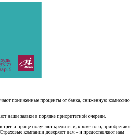
лучают пониженные проценты от банка, сниженную комиссию
ают наши заявки в порядке приоритетной очереди.
стрее и проще получают кредиты и, кроме того, приобретают
 Страховые компании доверяют нам – и предоставляют нам