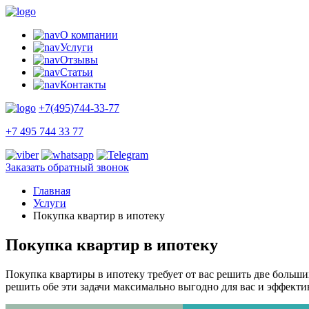
О компании
Услуги
Отзывы
Статьи
Контакты
+7(495)744-33-77
+7 495 744 33 77
Заказать обратный звонок
Главная
Услуги
Покупка квартир в ипотеку
Покупка квартир в ипотеку
Покупка квартиры в ипотеку требует от вас решить две больши
решить обе эти задачи максимально выгодно для вас и эффекти