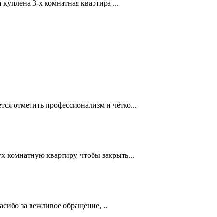
куплена 3-х комнатная квартира ...
ся отметить профессионализм и чётко...
 комнатную квартиру, чтобы закрыть...
асибо за вежливое обращение, ...