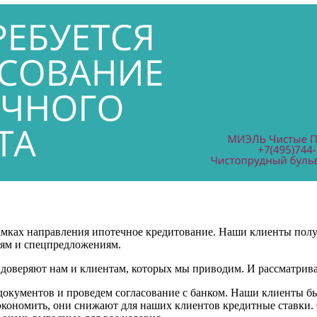
рамках направления ипотечное кредитование. Наши клиенты по
иям и спецпредложениям.
и доверяют нам и клиентам, которых мы приводим. И рассматрив
окументов и проведем согласование с банком. Наши клиенты бы
кономить, они снижают для наших клиентов кредитные ставки.