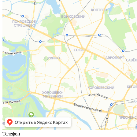
Телефон