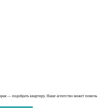
торая — подобрать квартиру. Наше агентство может помочь