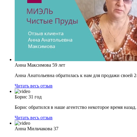
Анна Максимова
59 лет
Анна Анатольевна обратилась к нам для продажи своей 2-х
Читать весь отзыв
Борис
31 год
Борис обратился в наше агентство некоторое время назад
Читать весь отзыв
Анна Мильчакова
37