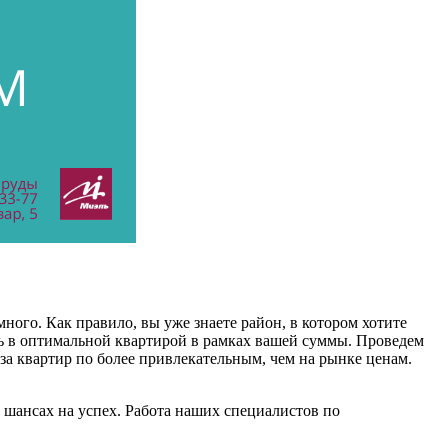
много. Как правило, вы уже знаете район, в котором хотите
ь в оптимальной квартирой в рамках вашей суммы. Проведем
аза квартир по более привлекательным, чем на рынке ценам.
 шансах на успех. Работа наших специалистов по