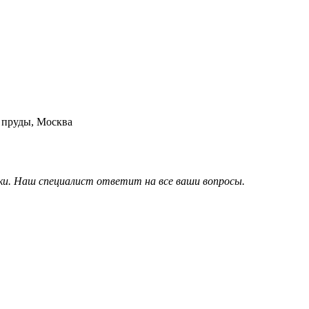
пруды, Москва
вки. Наш специалист ответит на все ваши вопросы.