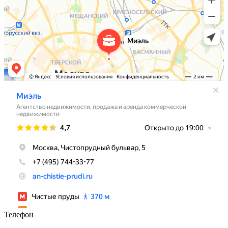
Телефон