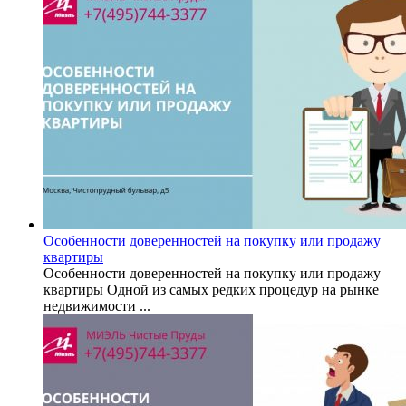
Особенности доверенностей на покупку или продажу
квартиры
Особенности доверенностей на покупку или продажу
квартиры Одной из самых редких процедур на рынке
недвижимости ...