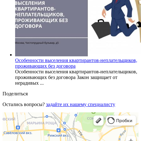
Особенности выселения квартирантов-неплательщиков,
проживающих без договора
Особенности выселения квартирантов-неплательщиков,
проживающих без договора Закон защищает от
нерадивых ...
Поделиться
Остались вопросы?
задайте их нашему специалисту