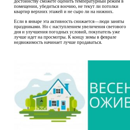
достоинству сможете оценить температурный режим в
помещении, убедиться воочию, не текут ли потолки
квартир верхних этажей и не сыро ли на нижних.
Если в январе эта активность снижается—люди заняты
праздниками. Но с наступлением увеличения светового
дня и улучшения погодных условий, покупатель уже
лучше идет на просмотры. К концу зимы в феврале
недвижимость начинает лучше продаваться.