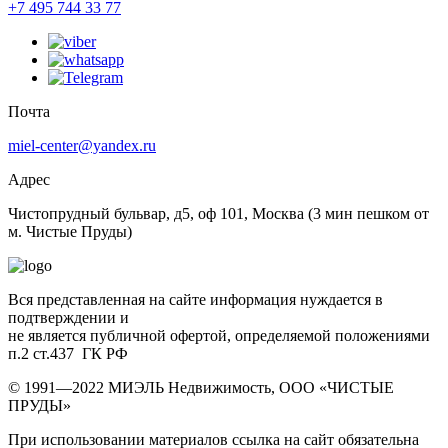
+7 495 744 33 77
Почта
miel-center@yandex.ru
Адрес
Чистопрудный бульвар, д5, оф 101, Москва
(3 мин пешком от
м. Чистые Пруды)
Вся представленная на сайте информация нуждается в
подтверждении и
не является публичной офертой, определяемой положениями
п.2 ст.437 ГК РФ
© 1991—2022 МИЭЛЬ Недвижимость, ООО «ЧИСТЫЕ
ПРУДЫ»
При использовании материалов ссылка на сайт обязательна