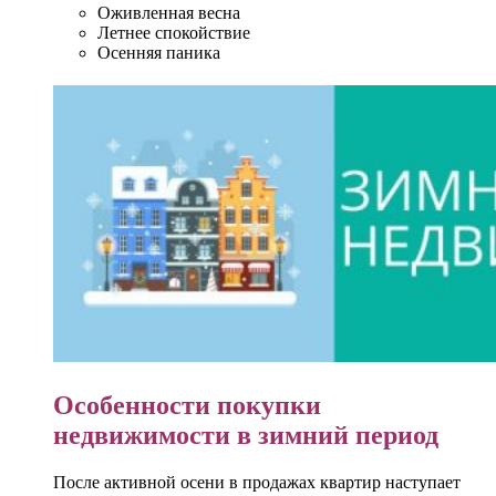
Оживленная весна
Летнее спокойствие
Осенняя паника
Особенности покупки
недвижимости в зимний период
После активной осени в продажах квартир наступает