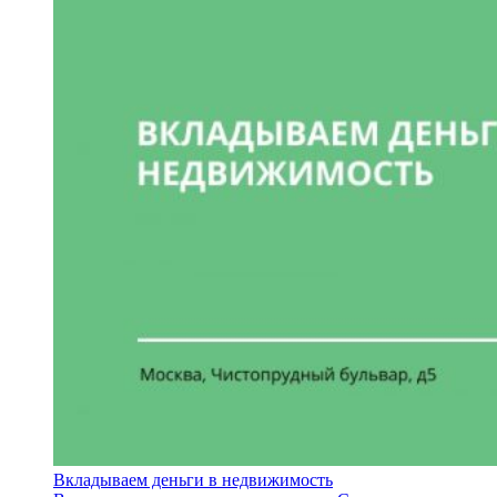
Вкладываем деньги в недвижимость