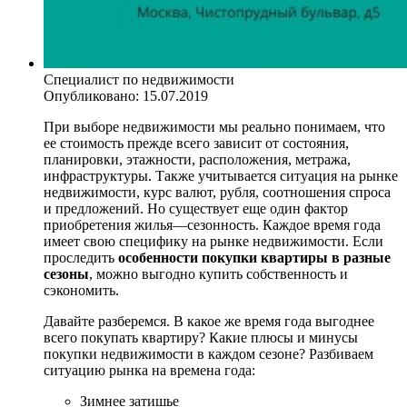
Специалист по недвижимости
Опубликовано:
15.07.2019
При выборе недвижимости мы реально понимаем, что
ее стоимость прежде всего зависит от состояния,
планировки, этажности, расположения, метража,
инфраструктуры. Также учитывается ситуация на рынке
недвижимости, курс валют, рубля, соотношения спроса
и предложений. Но существует еще один фактор
приобретения жилья—сезонность. Каждое время года
имеет свою специфику на рынке недвижимости. Если
проследить
особенности покупки квартиры в разные
сезоны
, можно выгодно купить собственность и
сэкономить.
Давайте разберемся. В какое же время года выгоднее
всего покупать квартиру? Какие плюсы и минусы
покупки недвижимости в каждом сезоне? Разбиваем
ситуацию рынка на времена года:
Зимнее затишье