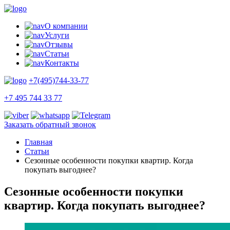
О компании
Услуги
Отзывы
Статьи
Контакты
+7(495)744-33-77
+7 495 744 33 77
Заказать обратный звонок
Главная
Статьи
Сезонные особенности покупки квартир. Когда
покупать выгоднее?
Сезонные особенности покупки
квартир. Когда покупать выгоднее?