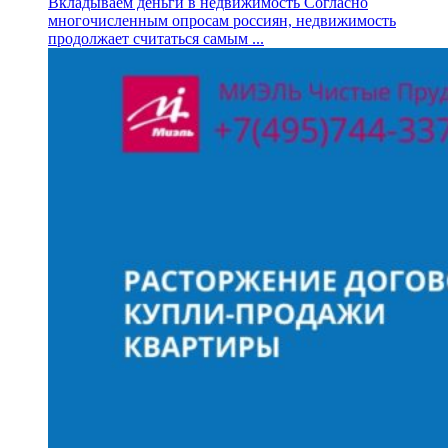
Вкладываем деньги в недвижимость Согласно
многочисленным опросам россиян, недвижимость
продолжает считаться самым ...