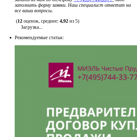
заполнить форму заявки. Наш специалист ответит на
все ваши вопросы.
(
12
оценок, среднее:
4,92
из 5)
Загрузка...
Рекомендуемые статьи: