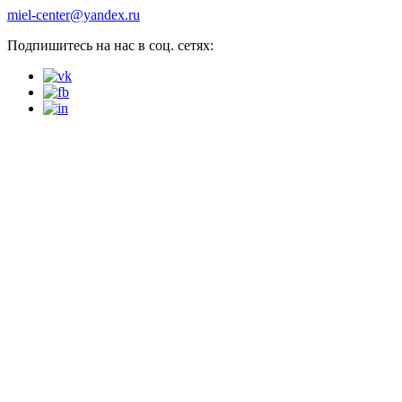
miel-center@yandex.ru
Подпишитесь на нас в соц. сетях: