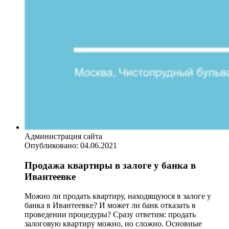
Администрация сайта
Опубликовано:
04.06.2021
Продажа квартиры в залоге у банка в
Ивантеевке
Можно ли продать квартиру, находящуюся в залоге у
банка в Ивантеевке? И может ли банк отказать в
проведении процедуры? Сразу ответим: продать
залоговую квартиру можно, но сложно. Основные