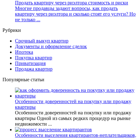
Продать квартиру через риэлтора стоимость и риски
Многие продавцы задают вопросы, как продать
квартиру через риэлтора и сколько стоят его услуги? Но
не только ...
Рубрики
Cрочный выкуп квартир
Документы и оформление сделок
Ипотека
Покупка квартир
Приватизация
Продажа квартир
Популярные статьи
Особенности доверенностей на покупку или продажу
квартиры
Особенности доверенностей на покупку или продажу
квартиры Одной из самых редких процедур на рынке
недвижимости ...
Особенности выселения квартирантов-неплательщиков,