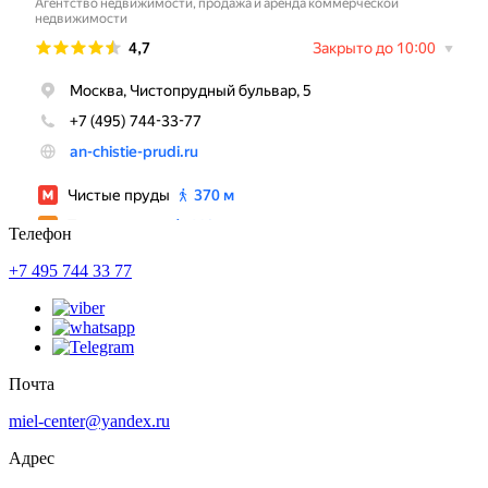
Телефон
+7 495 744 33 77
Почта
miel-center@yandex.ru
Адрес