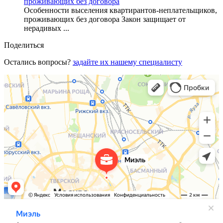
проживающих без договора
Особенности выселения квартирантов-неплательщиков,
проживающих без договора Закон защищает от
нерадивых ...
Поделиться
Остались вопросы?
задайте их нашему специалисту