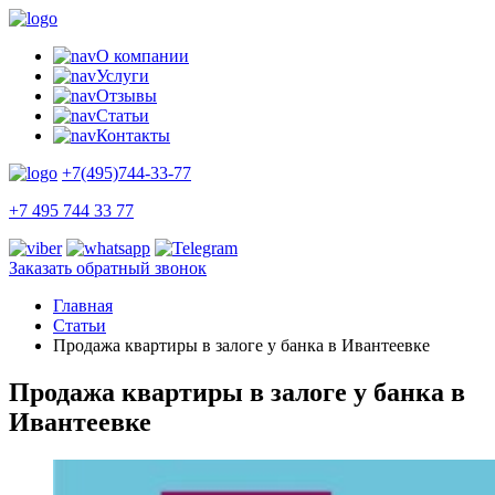
О компании
Услуги
Отзывы
Статьи
Контакты
+7(495)744-33-77
+7 495 744 33 77
Заказать обратный звонок
Главная
Статьи
Продажа квартиры в залоге у банка в Ивантеевке
Продажа квартиры в залоге у банка в
Ивантеевке