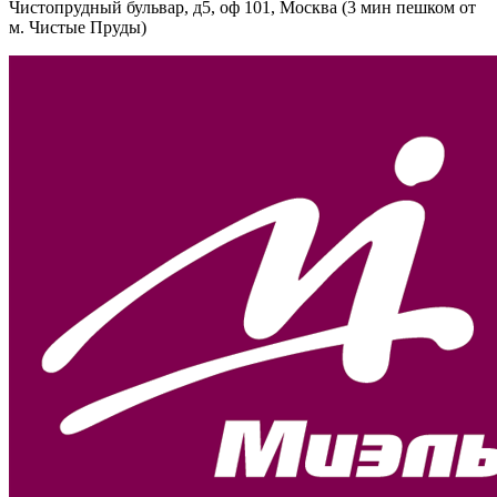
Чистопрудный бульвар, д5, оф 101, Москва
(3 мин пешком от
м. Чистые Пруды)