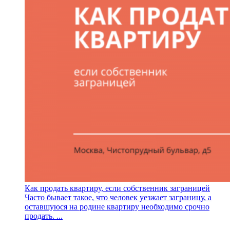
Как продать квартиру, если собственник заграницей
Часто бывает такое, что человек уезжает заграницу, а
оставшуюся на родине квартиру необходимо срочно
продать. ...