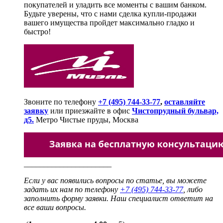
покупателей и уладить все моменты с вашим банком.
Будьте уверены, что с нами сделка купли-продажи
вашего имущества пройдет максимально гладко и
быстро!
Звоните по телефону
+7 (495) 744-33-77
,
оставляйте
заявку
или приезжайте в офис
Чистопрудный бульвар,
д5.
Метро Чистые пруды, Москва
______________________
Если у вас появились вопросы по статье, вы можете
задать их нам по телефону
+7 (495) 744-33-77
, либо
заполнить форму заявки. Наш специалист ответит на
все ваши вопросы.